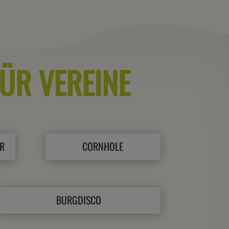
ÜR VEREINE
R
CORNHOLE
BURGDISCO