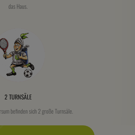
das Haus.
2 TURNSÄLE
sum befinden sich 2 große Turnsäle.