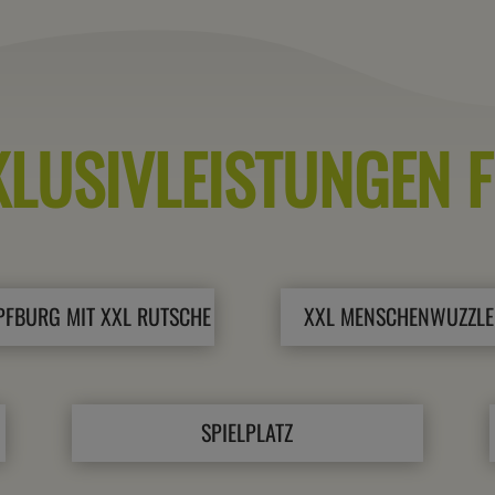
KLUSIVLEISTUNGEN F
PFBURG MIT XXL RUTSCHE
XXL MENSCHENWUZZLE
SPIELPLATZ