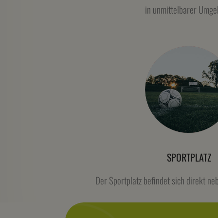
in unmittelbarer Umg
SPORTPLATZ
Der Sportplatz befindet sich direkt n