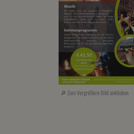
🔎 Zum Vergrößern Bild anklicken