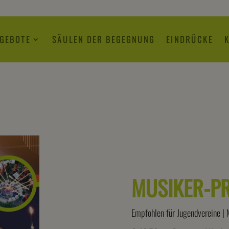
NGEBOTE
SÄULEN DER BEGEGNUNG
EINDRÜCKE
MUSIKER-P
Empfohlen für Jugendvereine | 