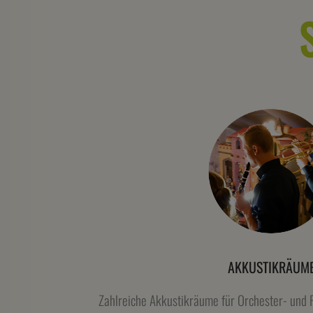
AKKUSTIKRÄUM
Zahlreiche Akkustikräume für Orchester- und 