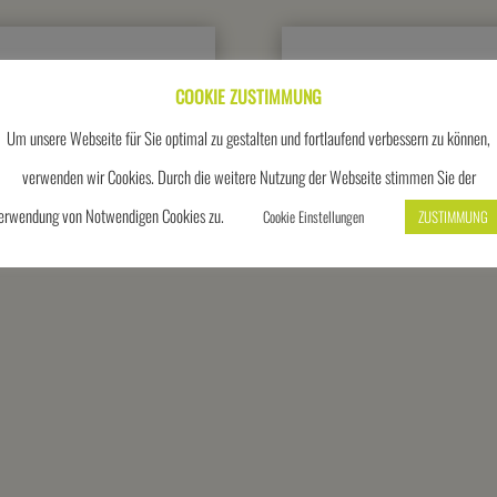
COOKIE ZUSTIMMUNG
end + Stockbrotteig
Dosen werfen, Huf
Um unsere Webseite für Sie optimal zu gestalten und fortlaufend verbessern zu können,
verwenden wir Cookies. Durch die weitere Nutzung der Webseite stimmen Sie der
erwendung von Notwendigen Cookies zu.
Cookie Einstellungen
ZUSTIMMUNG