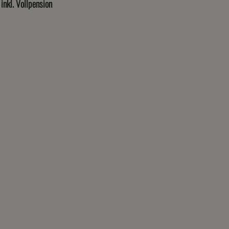
inkl. Vollpension
inkl. Vollpension