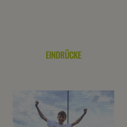
EINDRÜCKE