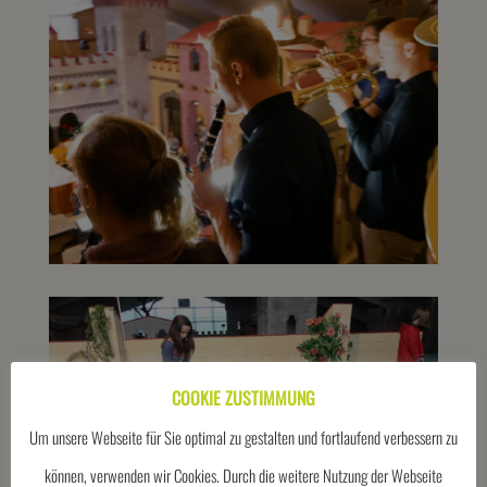
COOKIE ZUSTIMMUNG
Um unsere Webseite für Sie optimal zu gestalten und fortlaufend verbessern zu
können, verwenden wir Cookies. Durch die weitere Nutzung der Webseite