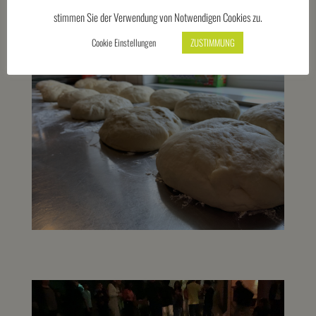
stimmen Sie der Verwendung von Notwendigen Cookies zu.
Cookie Einstellungen
ZUSTIMMUNG