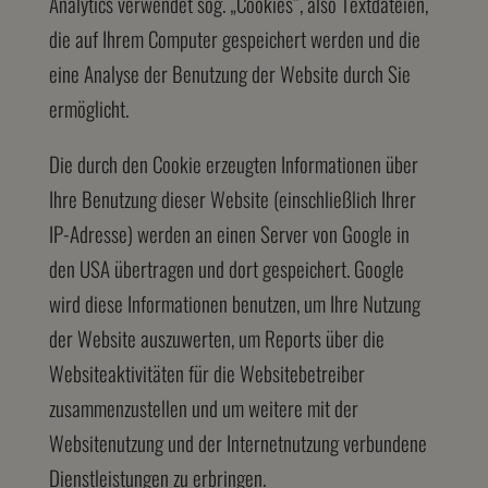
Analytics verwendet sog. „Cookies“, also Textdateien,
die auf Ihrem Computer gespeichert werden und die
eine Analyse der Benutzung der Website durch Sie
ermöglicht.
Die durch den Cookie erzeugten Informationen über
Ihre Benutzung dieser Website (einschließlich Ihrer
IP-Adresse) werden an einen Server von Google in
den USA übertragen und dort gespeichert. Google
wird diese Informationen benutzen, um Ihre Nutzung
der Website auszuwerten, um Reports über die
Websiteaktivitäten für die Websitebetreiber
zusammenzustellen und um weitere mit der
Websitenutzung und der Internetnutzung verbundene
Dienstleistungen zu erbringen.