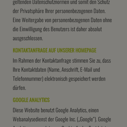
geltenden Datenschutznormen und somit den Schutz
der Privatsphäre Ihrer personenbezogenen Daten.
Eine Weitergabe von personenbezogenen Daten ohne
die Einwilligung des Benutzers ist daher absolut
ausgeschlossen.
KONTAKTANFRAGE AUF UNSERER HOMEPAGE
Im Rahmen der Kontaktanfrage stimmen Sie zu, dass
Ihre Kontaktdaten (Name, Anschrift, E-Mail und
Telefonnummer) elektronisch gespeichert werden
dürfen.
GOOGLE ANALYTICS
Diese Website benutzt Google Analytics, einen
Webanalysedienst der Google Inc. („Google“). Google