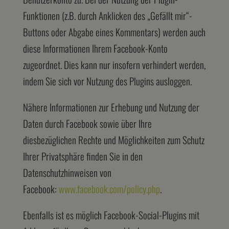
Funktionen (z.B. durch Anklicken des „Gefällt mir“-
Buttons oder Abgabe eines Kommentars) werden auch
diese Informationen Ihrem Facebook-Konto
zugeordnet. Dies kann nur insofern verhindert werden,
indem Sie sich vor Nutzung des Plugins ausloggen.
Nähere Informationen zur Erhebung und Nutzung der
Daten durch Facebook sowie über Ihre
diesbezüglichen Rechte und Möglichkeiten zum Schutz
Ihrer Privatsphäre finden Sie in den
Datenschutzhinweisen von
Facebook:
www.facebook.com/policy.php
.
Ebenfalls ist es möglich Facebook-Social-Plugins mit