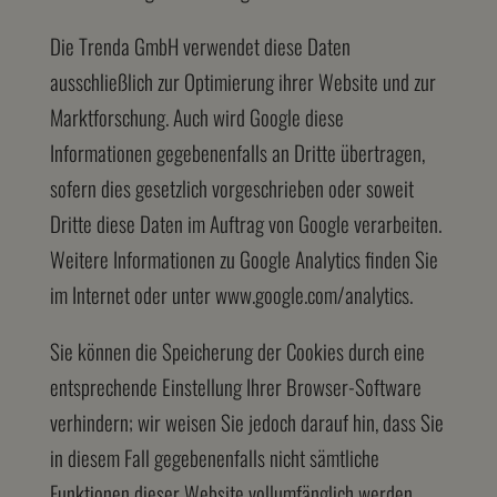
Die Trenda GmbH verwendet diese Daten
ausschließlich zur Optimierung ihrer Website und zur
Marktforschung. Auch wird Google diese
Informationen gegebenenfalls an Dritte übertragen,
sofern dies gesetzlich vorgeschrieben oder soweit
Dritte diese Daten im Auftrag von Google verarbeiten.
Weitere Informationen zu Google Analytics finden Sie
im Internet oder unter www.google.com/analytics.
Sie können die Speicherung der Cookies durch eine
entsprechende Einstellung Ihrer Browser-Software
verhindern; wir weisen Sie jedoch darauf hin, dass Sie
in diesem Fall gegebenenfalls nicht sämtliche
Funktionen dieser Website vollumfänglich werden