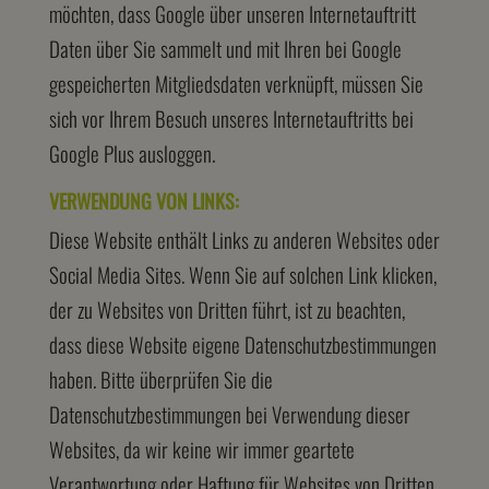
möchten, dass Google über unseren Internetauftritt
Daten über Sie sammelt und mit Ihren bei Google
gespeicherten Mitgliedsdaten verknüpft, müssen Sie
sich vor Ihrem Besuch unseres Internetauftritts bei
Google Plus ausloggen.
VERWENDUNG VON LINKS:
Diese Website enthält Links zu anderen Websites oder
Social Media Sites. Wenn Sie auf solchen Link klicken,
der zu Websites von Dritten führt, ist zu beachten,
dass diese Website eigene Datenschutzbestimmungen
haben. Bitte überprüfen Sie die
Datenschutzbestimmungen bei Verwendung dieser
Websites, da wir keine wir immer geartete
Verantwortung oder Haftung für Websites von Dritten