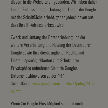
diesem in die Webseite eingebunden. Wir haben daher
keinen Einfluss auf den Umfang der Daten, die Google
mit der Schaltfläche erhebt, gehen jedoch davon aus,
dass Ihre IP-Adresse erfasst wird.
Zweck und Umfang der Datenerhebung und die
weitere Verarbeitung und Nutzung der Daten durch
Google sowie Ihre diesbezüglichen Rechte und
Einstellungsmöglichkeiten zum Schutz Ihrer
Privatsphäre entnehmen Sie bitte Googles
Datenschutzhinweisen zu der “+1”-
Schaltfläche:
www.google.com/intl/de/+/policy/+1butt
on.html
Wenn Sie Google Plus-Mitglied sind und nicht