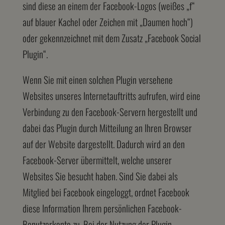
sind diese an einem der Facebook-Logos (weißes „f“
auf blauer Kachel oder Zeichen mit „Daumen hoch“)
oder gekennzeichnet mit dem Zusatz „Facebook Social
Plugin“.
Wenn Sie mit einen solchen Plugin versehene
Websites unseres Internetauftritts aufrufen, wird eine
Verbindung zu den Facebook-Servern hergestellt und
dabei das Plugin durch Mitteilung an Ihren Browser
auf der Website dargestellt. Dadurch wird an den
Facebook-Server übermittelt, welche unserer
Websites Sie besucht haben. Sind Sie dabei als
Mitglied bei Facebook eingeloggt, ordnet Facebook
diese Information Ihrem persönlichen Facebook-
Benutzerkonto zu. Bei der Nutzung der Plugin-