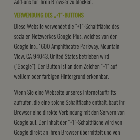
Add-ons für Ihren Browser zu blocken.
VERWENDUNG DES „+1“-BUTTONS
Diese Website verwendet die “+1”-Schaltfläche des
sozialen Netzwerkes Google Plus, welches von der
Google Inc., 1600 Amphitheatre Parkway, Mountain
View, CA 94043, United States betrieben wird
(“Google”). Der Button ist an dem Zeichen “+1” auf
weißem oder farbigen Hintergrund erkennbar.
Wenn Sie eine Webseite unseres Internetauftritts
aufrufen, die eine solche Schaltfläche enthält, baut Ihr
Browser eine direkte Verbindung mit den Servern von
Google auf. Der Inhalt der “+1”-Schaltfläche wird von
Google direkt an Ihren Browser übermittelt und von