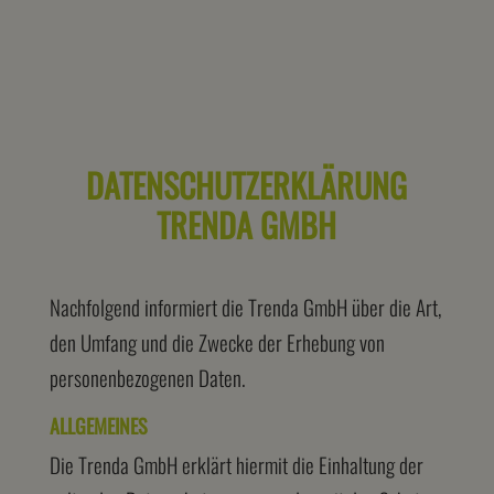
DATENSCHUTZERKLÄRUNG
TRENDA GMBH
Nachfolgend informiert die Trenda GmbH über die Art,
den Umfang und die Zwecke der Erhebung von
personenbezogenen Daten.
ALLGEMEINES
Die Trenda GmbH erklärt hiermit die Einhaltung der